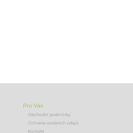
Pro Vás
Obchodní podmínky
Ochrana osobních údajů
Kontakt