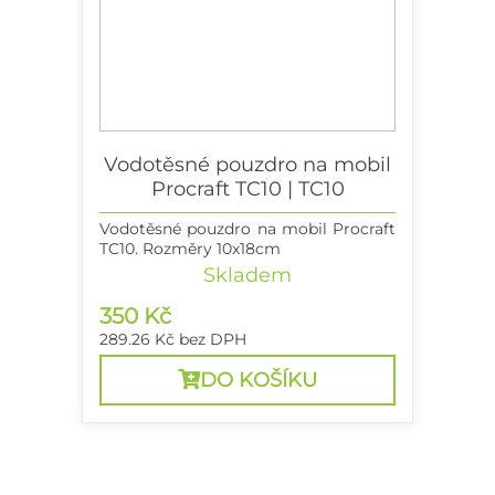
Vodotěsné pouzdro na mobil
Procraft TC10 | TC10
Vodotěsné pouzdro na mobil Procraft
TC10. Rozměry 10x18cm
Skladem
350 Kč
289.26 Kč
bez DPH
DO KOŠÍKU