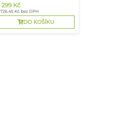
 299 Kč
 726.45 Kč
bez DPH
DO KOŠÍKU